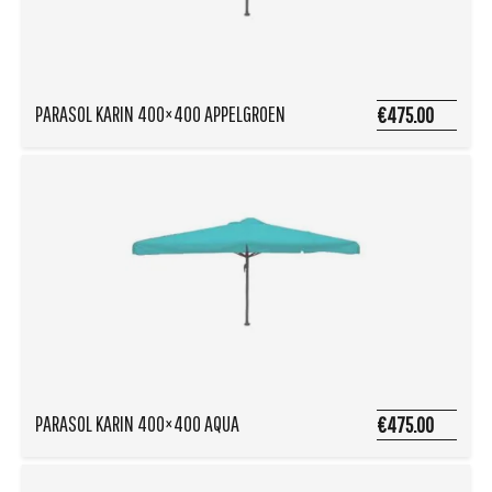
PARASOL KARIN 400×400 APPELGROEN
€475.00
PARASOL KARIN 400×400 AQUA
€475.00