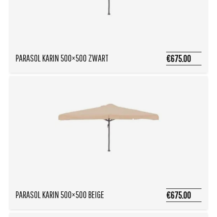
PARASOL KARIN 500×500 ZWART
€675.00
PARASOL KARIN 500×500 BEIGE
€675.00