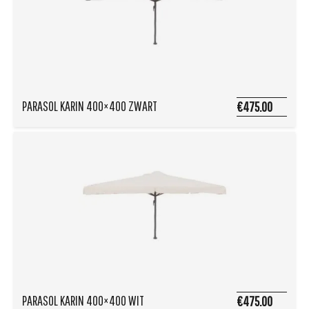
PARASOL KARIN 400×400 ZWART
€475.00
PARASOL KARIN 400×400 WIT
€475.00