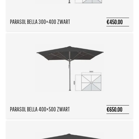
PARASOL BELLA 300×400 ZWART
€450.00
PARASOL BELLA 400×500 ZWART
€650.00