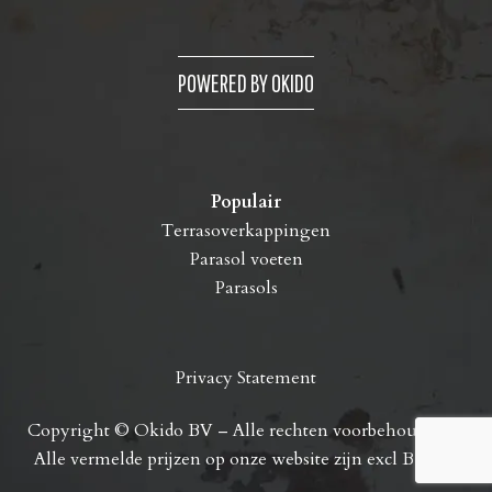
POWERED BY OKIDO
Populair
Terrasoverkappingen
Parasol voeten
Parasols
Privacy Statement
Copyright © Okido BV – Alle rechten voorbehouden. –
Alle vermelde prijzen op onze website zijn excl B.T.W.