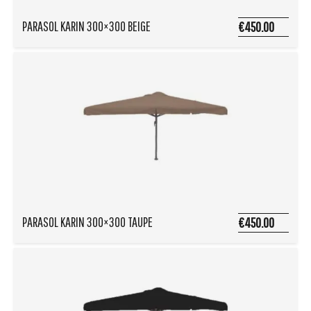
PARASOL KARIN 300×300 BEIGE
€450.00
PARASOL KARIN 300×300 TAUPE
€450.00