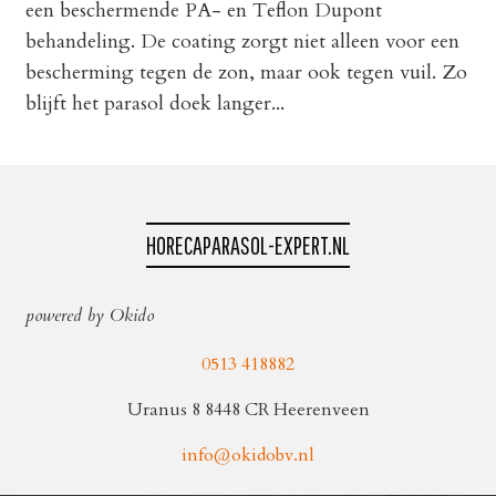
een beschermende PA- en Teflon Dupont
behandeling. De coating zorgt niet alleen voor een
bescherming tegen de zon, maar ook tegen vuil. Zo
blijft het parasol doek langer...
HORECAPARASOL-EXPERT.NL
powered by Okido
0513 418882
Uranus 8 8448 CR Heerenveen
info@okidobv.nl