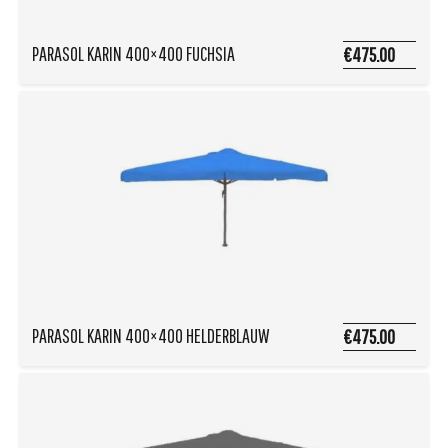
PARASOL KARIN 400×400 FUCHSIA
€475.00
PARASOL KARIN 400×400 HELDERBLAUW
€475.00