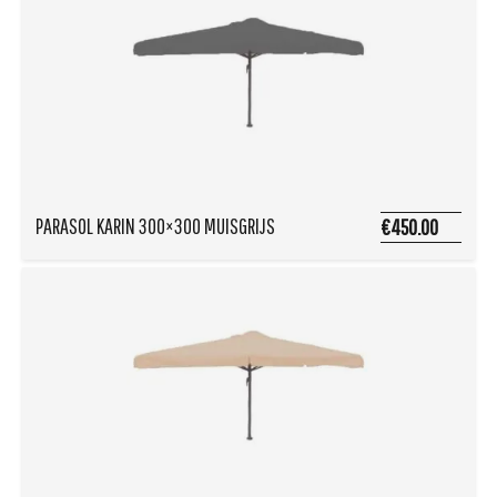
PARASOL KARIN 300×300 MUISGRIJS
€450.00