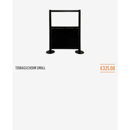
€325.00
TERRASSCHERM SMALL