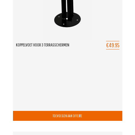
€49.95
KOPPELVOET VOOR 3 TERRASSCHERMEN
TOEVOEGEN AAN OFFERTE