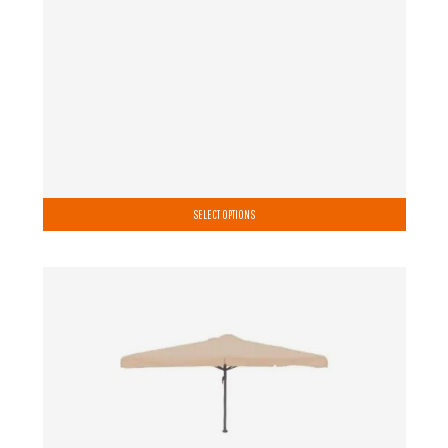
SELECT OPTIONS