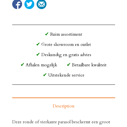
Ruim assortiment
Grote showroom en outlet
Deskundig en gratis advies
Afhalen mogelijk
Betaalbare kwaliteit
Uitstekende service
Description
Deze ronde of vierkante parasol beschermt een groot