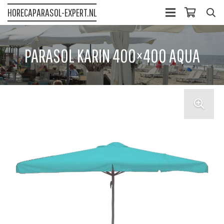
HORECAPARASOL-EXPERT.NL
PARASOL KARIN 400×400 AQUA