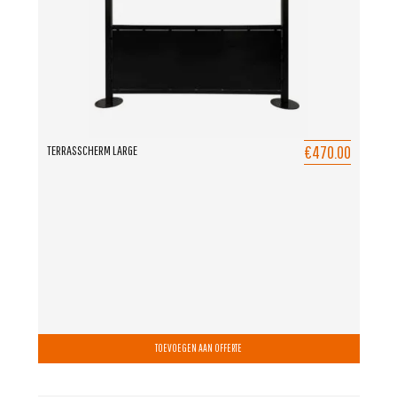
€470.00
TERRASSCHERM LARGE
TOEVOEGEN AAN OFFERTE