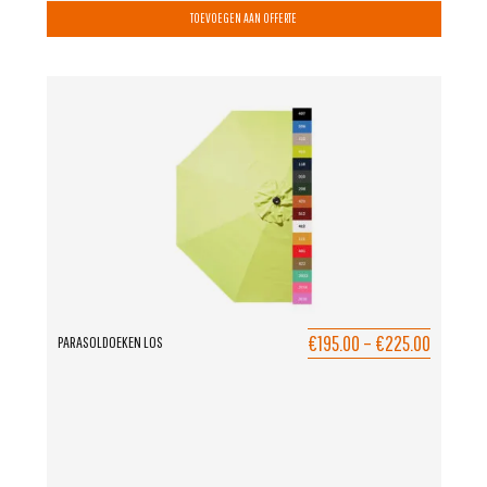
TOEVOEGEN AAN OFFERTE
€195.00
–
€225.00
PARASOLDOEKEN LOS