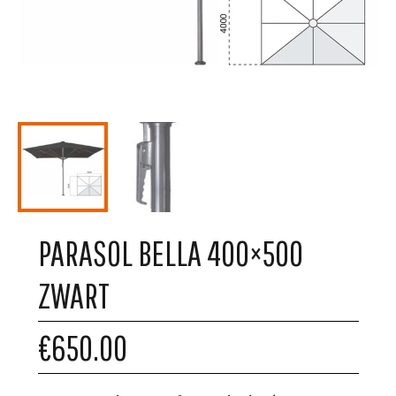
PARASOL BELLA 400×500
ZWART
€650.00