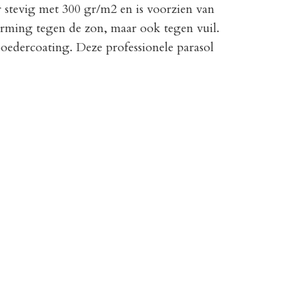
r stevig met 300 gr/m2 en is voorzien van
rming tegen de zon, maar ook tegen vuil.
oedercoating. Deze professionele parasol