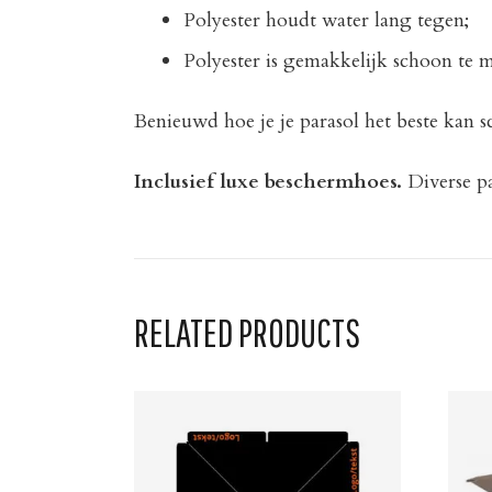
Polyester houdt water lang tegen;
Polyester is gemakkelijk schoon te 
Benieuwd hoe je je parasol het beste kan
Inclusief luxe beschermhoes.
Diverse pa
RELATED PRODUCTS