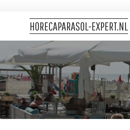
HORECAPARASOL-EXPERT.NL