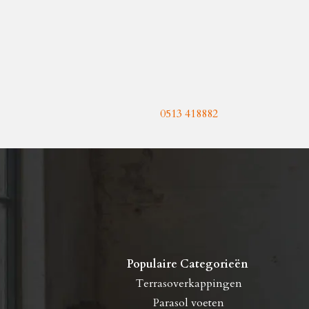
0513 418882
Populaire Categorieën
Terrasoverkappingen
Parasol voeten