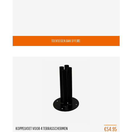
TOEVOEGEN AAN OFFERTE
€54.95
KOPPELVOET VOOR 4 TERRASSCHERMEN