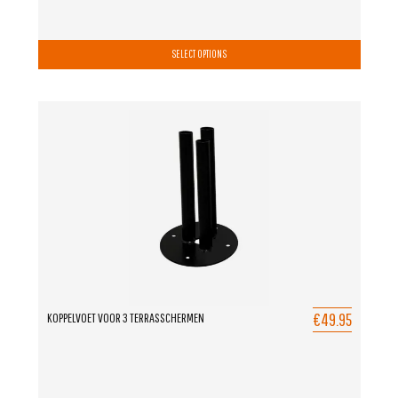
SELECT OPTIONS
€49.95
KOPPELVOET VOOR 3 TERRASSCHERMEN