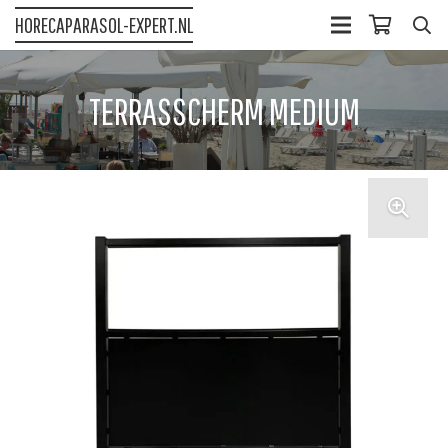
HORECAPARASOL-EXPERT.NL
TERRASSCHERM MEDIUM