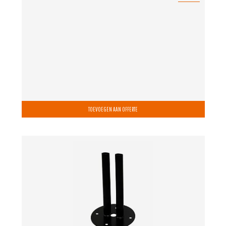
TOEVOEGEN AAN OFFERTE