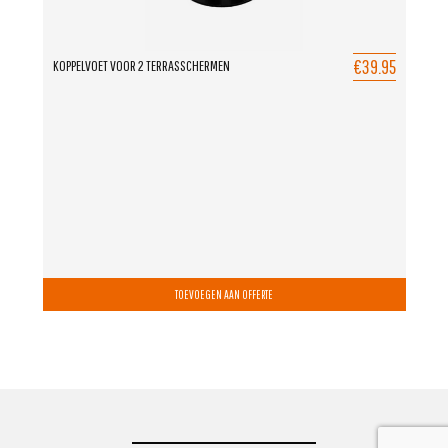
€39.95
KOPPELVOET VOOR 2 TERRASSCHERMEN
TOEVOEGEN AAN OFFERTE