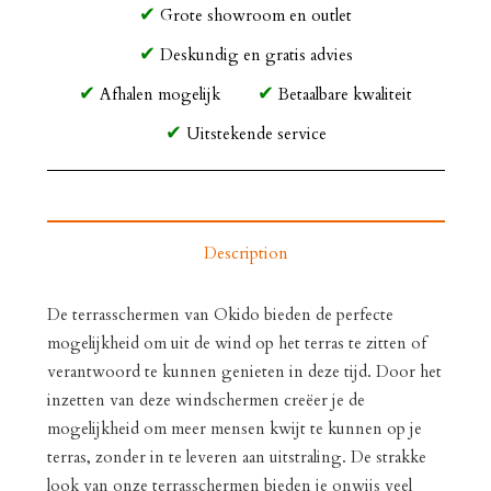
Grote showroom en outlet
Deskundig en gratis advies
Afhalen mogelijk
Betaalbare kwaliteit
Uitstekende service
Description
De terrasschermen van Okido bieden de perfecte
mogelijkheid om uit de wind op het terras te zitten of
verantwoord te kunnen genieten in deze tijd. Door het
inzetten van deze windschermen creëer je de
mogelijkheid om meer mensen kwijt te kunnen op je
terras, zonder in te leveren aan uitstraling. De strakke
look van onze terrasschermen bieden je onwijs veel