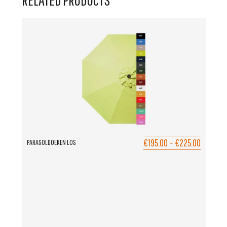
€195.00
–
€225.00
PARASOLDOEKEN LOS