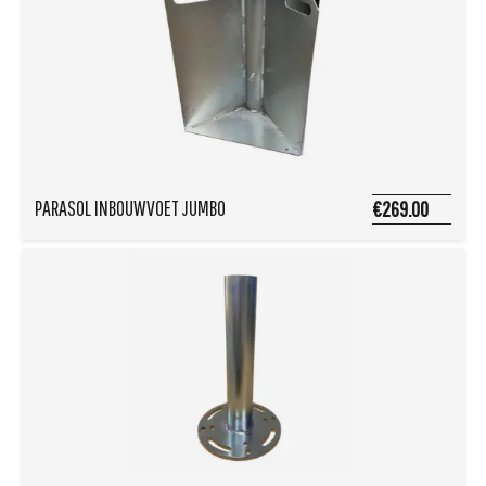
PARASOL INBOUWVOET JUMBO
€269.00