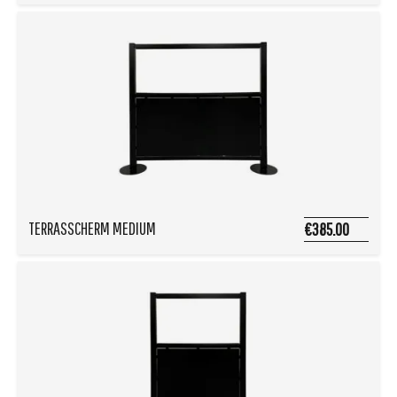
TERRASSCHERM MEDIUM
€385.00