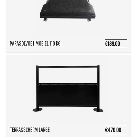
PARASOLVOET MOBIEL 110 KG
€189.00
TERRASSCHERM LARGE
€470.00