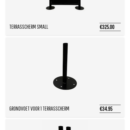
TERRASSCHERM SMALL
€325.00
GRONDVOET VOOR 1 TERRASSCHERM
€34.95