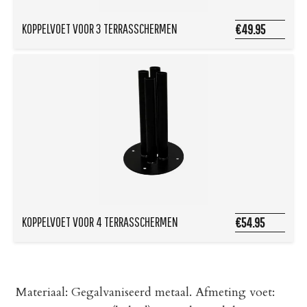
KOPPELVOET VOOR 3 TERRASSCHERMEN
€49.95
KOPPELVOET VOOR 4 TERRASSCHERMEN
€54.95
Materiaal: Gegalvaniseerd metaal. Afmeting voet: