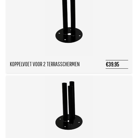
KOPPELVOET VOOR 2 TERRASSCHERMEN
€39.95