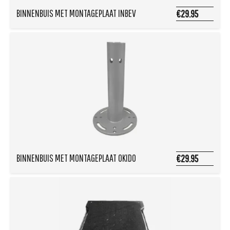
BINNENBUIS MET MONTAGEPLAAT INBEV
€29.95
BINNENBUIS MET MONTAGEPLAAT OKIDO
€29.95