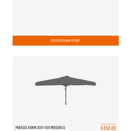
TOEVOEGEN AAN OFFERTE
€450.00
PARASOL KARIN 300×300 MUISGRIJS