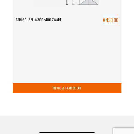
€450.00
PARASOL BELLA 300×400 ZWART
TOEVOEGEN AAN OFFERTE