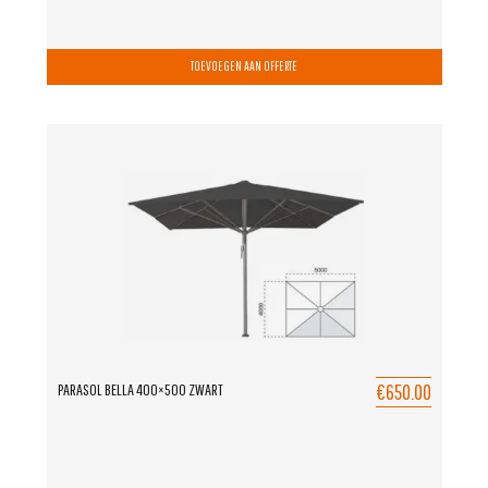
TOEVOEGEN AAN OFFERTE
€650.00
PARASOL BELLA 400×500 ZWART