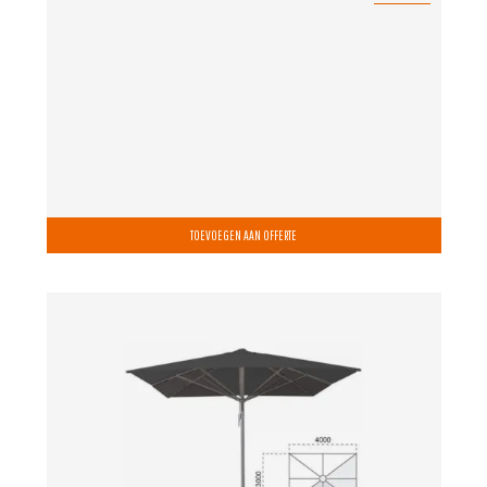
TOEVOEGEN AAN OFFERTE