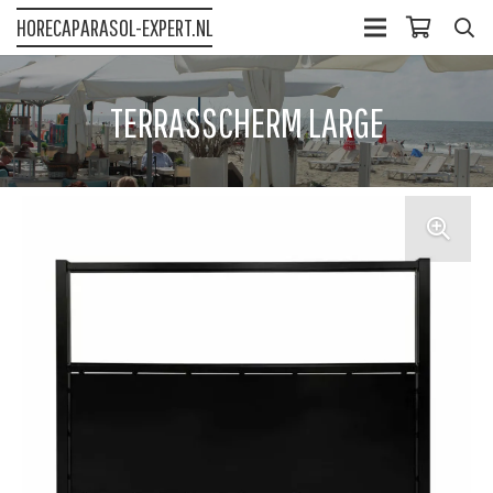
HORECAPARASOL-EXPERT.NL
TERRASSCHERM LARGE