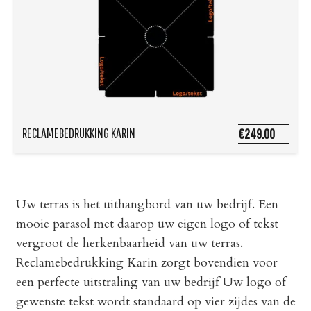
RECLAMEBEDRUKKING KARIN
€249.00
Uw terras is het uithangbord van uw bedrijf. Een
mooie parasol met daarop uw eigen logo of tekst
vergroot de herkenbaarheid van uw terras.
Reclamebedrukking Karin zorgt bovendien voor
een perfecte uitstraling van uw bedrijf Uw logo of
gewenste tekst wordt standaard op vier zijdes van de